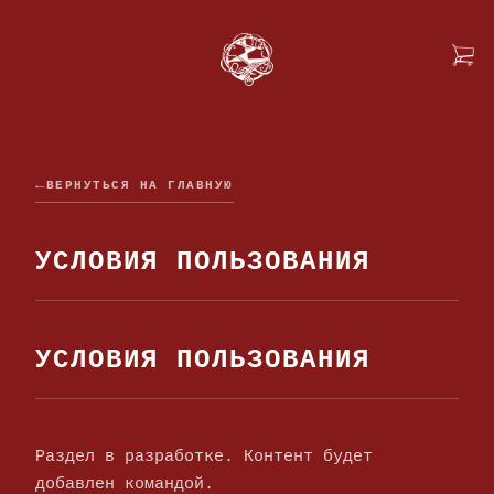
ВЕРНУТЬСЯ НА ГЛАВНУЮ
УСЛОВИЯ ПОЛЬЗОВАНИЯ
УСЛОВИЯ ПОЛЬЗОВАНИЯ
Раздел в разработке. Контент будет
добавлен командой.